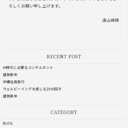
ろしくお願い申し上げます。
遠山峰輝
RECENT POST
AI時代に必要なコンサルタント
謹賀新年
沖縄社員旅行
ウェルビーイングを感じる20の因子
謹賀新年
CATEGORY
BLOG