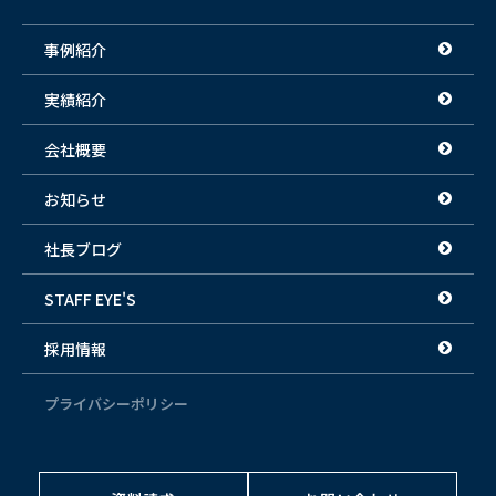
事例紹介
実績紹介
会社概要
お知らせ
社長ブログ
STAFF EYE'S
採用情報
プライバシーポリシー