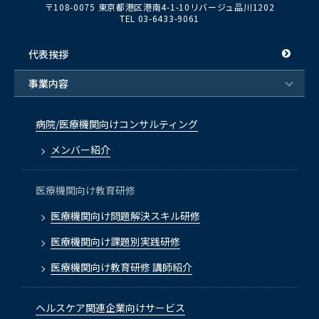
〒108-0075 東京都港区港南4-1-10リバージュ品川1202
TEL 03-6433-9061
代表挨拶
事業内容
病院/医療機関向けコンサルティング
メンバー紹介
医療機関向け教育研修
医療機関向け問題解決スキル研修
医療機関向け課題別実践研修
医療機関向け教育研修 講師紹介
ヘルスケア関連企業向けサービス