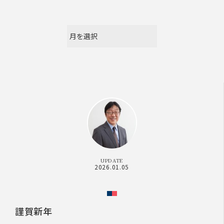
UPDATE
2026.01.05
謹賀新年