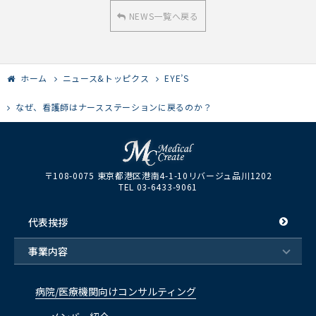
NEWS一覧へ戻る
ホーム
ニュース&トッピクス
EYE’S
なぜ、看護師はナースステーションに戻るのか？
〒108-0075 東京都港区港南4-1-10リバージュ品川1202
TEL 03-6433-9061
代表挨拶
事業内容
病院/医療機関向けコンサルティング