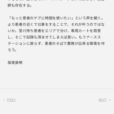
師も存在する。
「もっと患者のケアに時間を使いたい」という声を聞く。
より患者の近くで仕事をすることで、それが叶うのではな
いか。受け持ち患者をエリアで分け、専用カートを用意
し、そこで記録も済ませてしまえば良い。もうナースス
テーションに戻らず、患者のそばで業務が出来る環境を作
ろう。
坂尾英明
«
PREV
NEXT
»