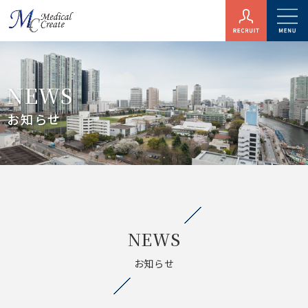
NEWS
お知らせ
NEWS
お知らせ