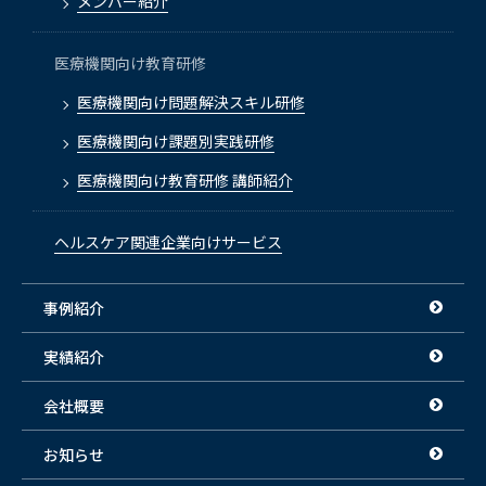
メンバー紹介
医療機関向け教育研修
医療機関向け問題解決スキル研修
医療機関向け課題別実践研修
医療機関向け教育研修 講師紹介
ヘルスケア関連企業向けサービス
事例紹介
実績紹介
会社概要
お知らせ