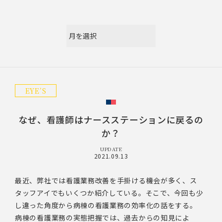
EYE’S
なぜ、看護師はナースステーションに戻るの
か？
UPDATE
2021.09.13
最近、弊社では看護業務改善を手掛ける機会が多く、ス
タッフアイでもいくつか紹介している。そこで、今回も少
し違った角度から病棟の看護業務の効率化の話をする。
病棟の看護業務の実態把握では、過去からの知見によ