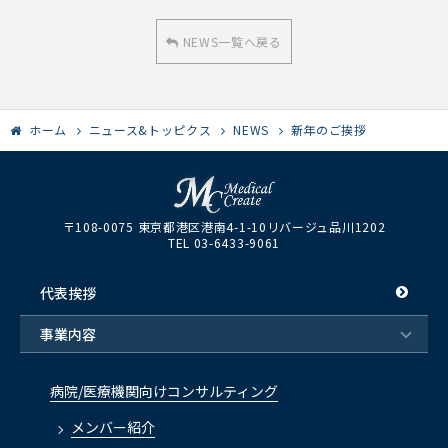
NEWS一覧へ戻る
ホーム
ニュース&トッピクス
NEWS
新年のご挨拶
〒108-0075 東京都港区港南4-1-10リバージュ品川1202
TEL 03-6433-9061
代表挨拶
事業内容
病院/医療機関向けコンサルティング
メンバー紹介