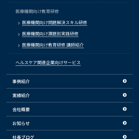
医療機関向け教育研修
医療機関向け問題解決スキル研修
医療機関向け課題別実践研修
医療機関向け教育研修 講師紹介
ヘルスケア関連企業向けサービス
事例紹介
実績紹介
会社概要
お知らせ
社長ブログ