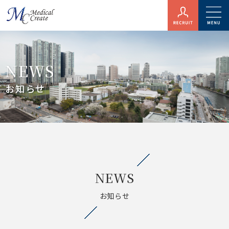
NEWS
お知らせ
NEWS
お知らせ