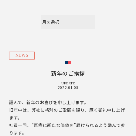
NEWS
新年のご挨拶
UPDATE
2022.01.05
謹んで、新年のお喜びを申し上げます。
旧年中は、弊社に格別のご愛顧を賜り、厚く御礼申し上げ
ます。
社員一同、”医療に新たな価値を”届けられるよう励んで参
ります。