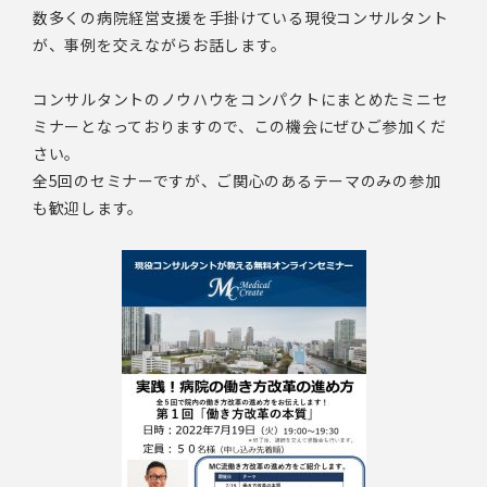
数多くの病院経営支援を手掛けている現役コンサルタント
が、事例を交えながらお話します。
コンサルタントのノウハウをコンパクトにまとめたミニセ
ミナーとなっておりますので、この機会にぜひご参加くだ
さい。
全5回のセミナーですが、ご関心のあるテーマのみの参加
も歓迎します。