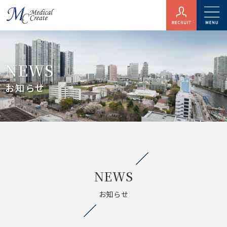
NEWS
お知らせ
NEWS
お知らせ