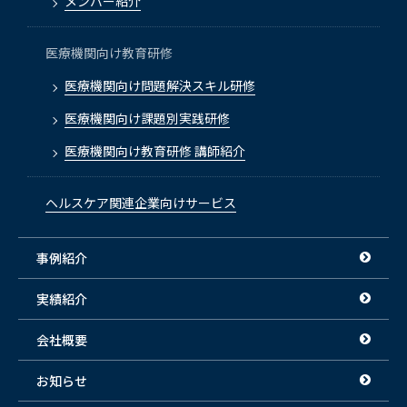
メンバー紹介
医療機関向け教育研修
医療機関向け問題解決スキル研修
医療機関向け課題別実践研修
医療機関向け教育研修 講師紹介
ヘルスケア関連企業向けサービス
事例紹介
実績紹介
会社概要
お知らせ