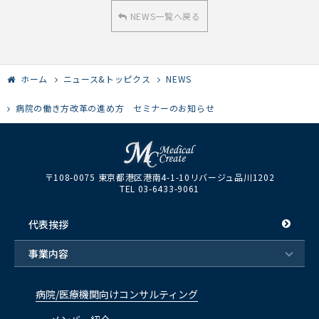
NEWS一覧へ戻る
ホーム
ニュース&トッピクス
NEWS
病院の働き方改革の進め方 セミナーのお知らせ
〒108-0075 東京都港区港南4-1-10リバージュ品川1202
TEL 03-6433-9061
代表挨拶
事業内容
病院/医療機関向けコンサルティング