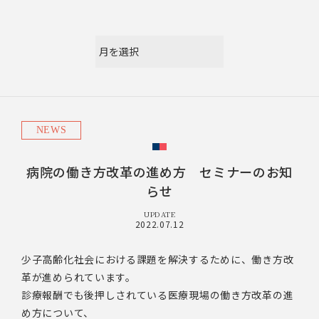
NEWS
病院の働き方改革の進め方 セミナーのお知
らせ
UPDATE
2022.07.12
少子高齢化社会における課題を解決するために、働き方改
革が進められています。
診療報酬でも後押しされている医療現場の働き方改革の進
め方について、