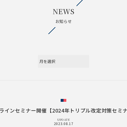
NEWS
お知らせ
ラインセミナー開催【2024年トリプル改定対策セミ
UPDATE
2023.08.17