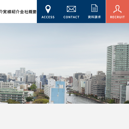
介
実績紹介
会社概要