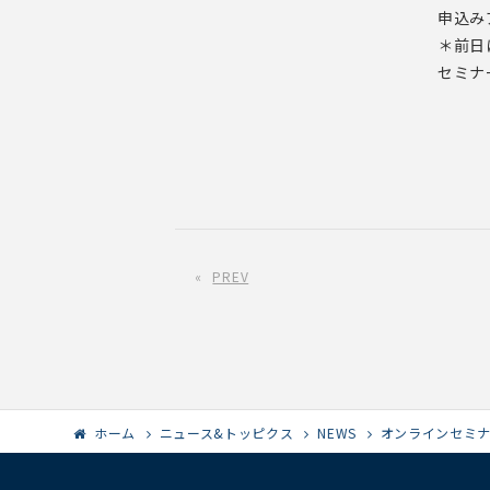
申込み
＊前日
セミナ
«
PREV
ホーム
ニュース&トッピクス
NEWS
オンラインセミナ