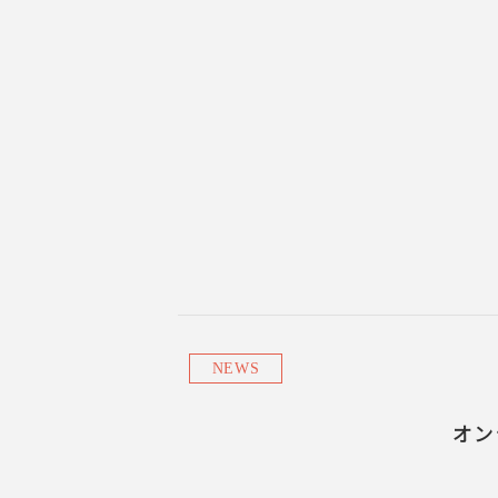
NEWS
オン