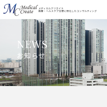
メディカルクリエイト
医療・ヘルスケア分野に特化したコンサルティング
NEWS
お知らせ