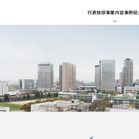
代表挨拶
事業内容
事例紹