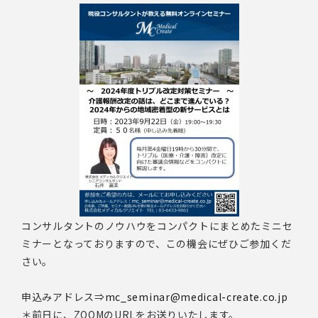
コンサルタントのノウハウをコンパクトにまとめたミニセ
ミナーとなっておりますので、この機会にぜひご参加くだ
さい。
申込みアドレス⇒
mc_seminar@medical-create.co.jp
＊前日に、ZOOMのURLをお送りいたします。