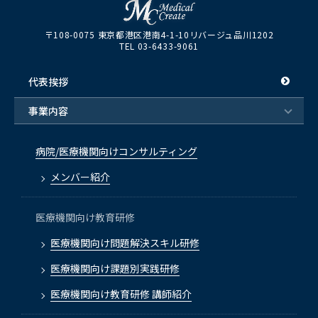
〒108-0075 東京都港区港南4-1-10リバージュ品川1202
TEL 03-6433-9061
代表挨拶
事業内容
病院/医療機関向けコンサルティング
メンバー紹介
医療機関向け教育研修
医療機関向け問題解決スキル研修
医療機関向け課題別実践研修
医療機関向け教育研修 講師紹介