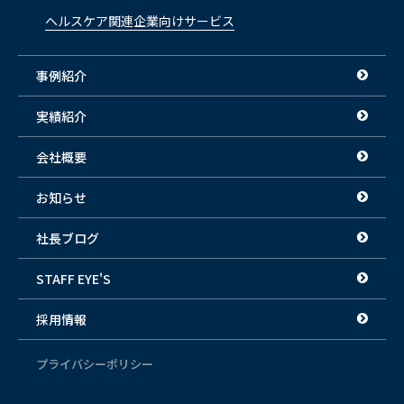
ヘルスケア関連企業向けサービス
事例紹介
実績紹介
会社概要
お知らせ
社長ブログ
STAFF EYE'S
採用情報
プライバシーポリシー