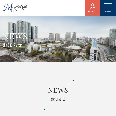
NEWS
お知らせ
NEWS
お知らせ