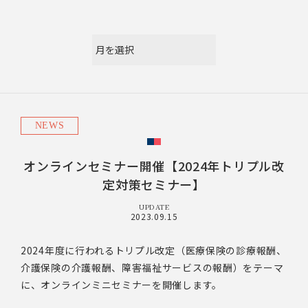
NEWS
オンラインセミナー開催【2024年トリプル改
定対策セミナー】
UPDATE
2023.09.15
2024年度に行われるトリプル改定（医療保険の診療報酬、
介護保険の介護報酬、障害福祉サービスの報酬）をテーマ
に、オンラインミニセミナーを開催します。