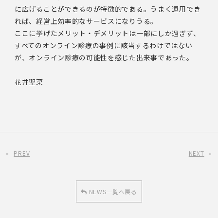
に広げることができるのが特徴的である。うまく運用でき
れば、経営上効率的なサービスになりうる。
ここに挙げたメリット・デメリットは一部にしか過ぎず、
すべてのオンライン診療の事例に該当するわけではない
が、オンライン診療の可能性を感じた出来事であった。
花井聖菜
«
PREV
NEXT
»
NEWS一覧へ戻る