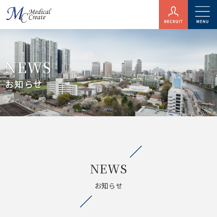
NEWS
お知らせ
NEWS
お知らせ