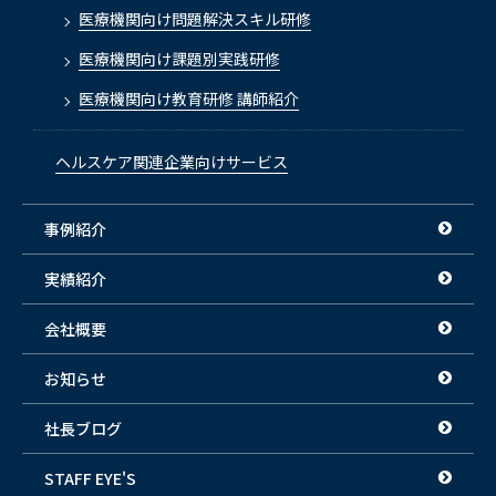
医療機関向け問題解決スキル研修
医療機関向け課題別実践研修
医療機関向け教育研修 講師紹介
ヘルスケア関連企業向けサービス
事例紹介
実績紹介
会社概要
お知らせ
社長ブログ
STAFF EYE'S