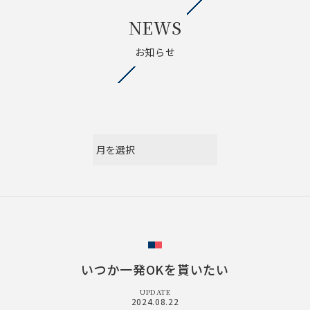
NEWS
お知らせ
いつか一発OKを貰いたい
UPDATE
2024.08.22