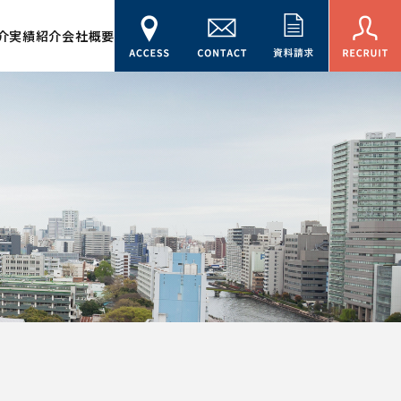
介
実績紹介
会社概要