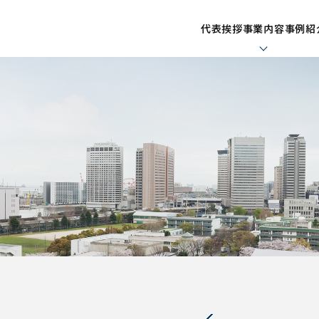
代表挨拶
事業内容
事例紹