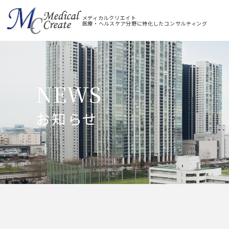
メディカルクリエイト
医療・ヘルスケア分野に特化したコンサルティング
NEWS
お知らせ