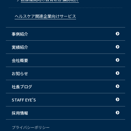
ヘルスケア関連企業向けサービス
事例紹介
実績紹介
会社概要
お知らせ
社長ブログ
STAFF EYE'S
採用情報
プライバシーポリシー