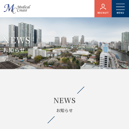
NEWS
お知らせ
NEWS
お知らせ