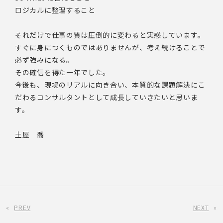
ロジカルに整理すること
それだけで仕事の質は圧倒的に変わると実感しています。
すぐに身につくものではありませんが、考え続けることで
必ず強みになる。
その確信を得た一年でした。
今後も、現場のリアルに向き合い、本質的な課題解決にこ
だわるコンサルタントとして成長していきたいと思いま
す。
土屋 喬
«
PREV
NEXT
»