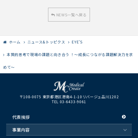
NEWS一覧へ戻る
ホーム
ニュース&トッピクス
EYE’S
本質的思考で現場の課題と向き合う ！～成長につながる課題解決力を求
めて～
〒108-0075 東京都港区港南4-1-10リバージュ品川1202
TEL 03-6433-9061
代表挨拶
事業内容