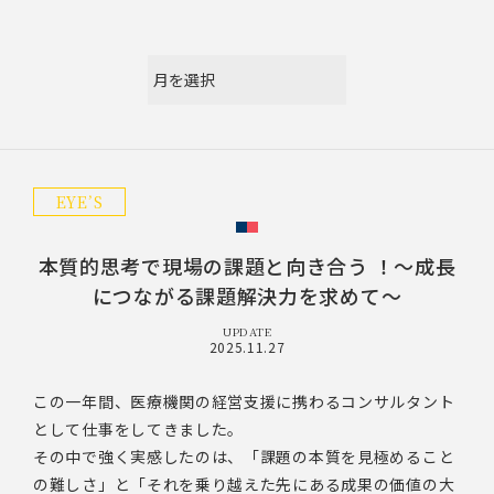
EYE’S
本質的思考で現場の課題と向き合う ！～成長
につながる課題解決力を求めて～
UPDATE
2025.11.27
この一年間、医療機関の経営支援に携わるコンサルタント
として仕事をしてきました。
その中で強く実感したのは、「課題の本質を見極めること
の難しさ」と「それを乗り越えた先にある成果の価値の大