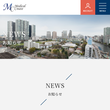
NEWS
お知らせ
NEWS
お知らせ