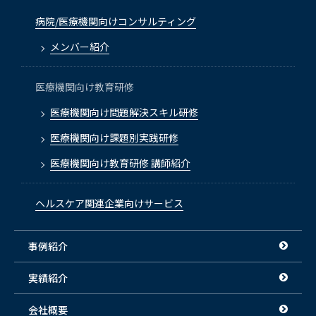
病院/医療機関向けコンサルティング
メンバー紹介
医療機関向け教育研修
医療機関向け問題解決スキル研修
医療機関向け課題別実践研修
医療機関向け教育研修 講師紹介
ヘルスケア関連企業向けサービス
事例紹介
実績紹介
会社概要