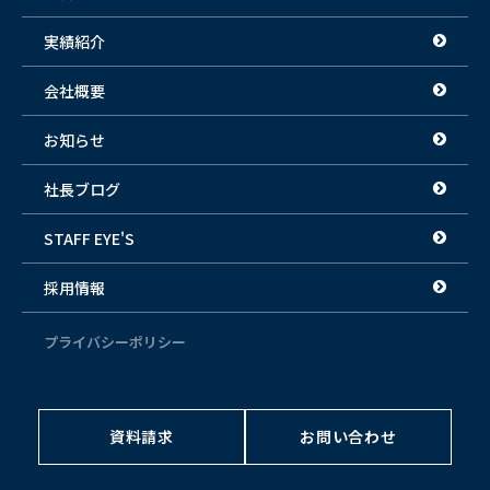
実績紹介
会社概要
お知らせ
社長ブログ
STAFF EYE'S
採用情報
プライバシーポリシー
資料請求
お問い合わせ