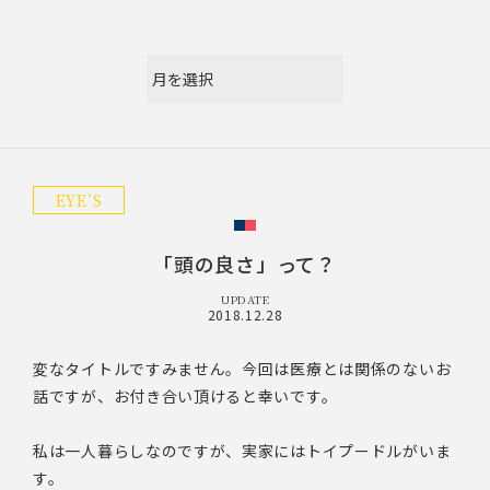
EYE’S
「頭の良さ」って？
UPDATE
2018.12.28
変なタイトルですみません。今回は医療とは関係のないお
話ですが、お付き合い頂けると幸いです。
私は一人暮らしなのですが、実家にはトイプードルがいま
す。