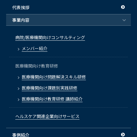
代表挨拶
事業内容
病院/医療機関向けコンサルティング
メンバー紹介
医療機関向け教育研修
医療機関向け問題解決スキル研修
医療機関向け課題別実践研修
医療機関向け教育研修 講師紹介
ヘルスケア関連企業向けサービス
事例紹介