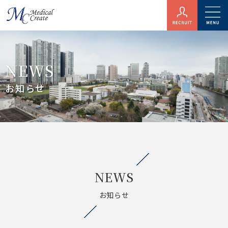
NEWS
お知らせ
NEWS
お知らせ