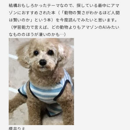
結構おもしろかったテーマなので、探している最中にアマ
ゾンにおすすめされた本（「動物の賢さがわかるほど人間
は賢いのか」という本）を今度読んでみたいと思います。
（学習能力で言えば、どの動物よりもアマゾンのAIみたい
なもののほうが凄いのかも…）
櫻井りえ