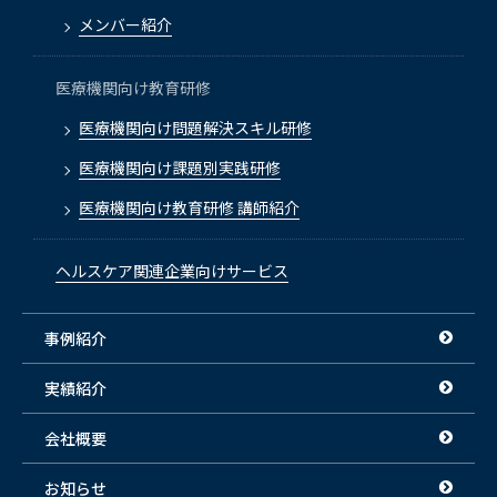
メンバー紹介
医療機関向け教育研修
医療機関向け問題解決スキル研修
医療機関向け課題別実践研修
医療機関向け教育研修 講師紹介
ヘルスケア関連企業向けサービス
事例紹介
実績紹介
会社概要
お知らせ