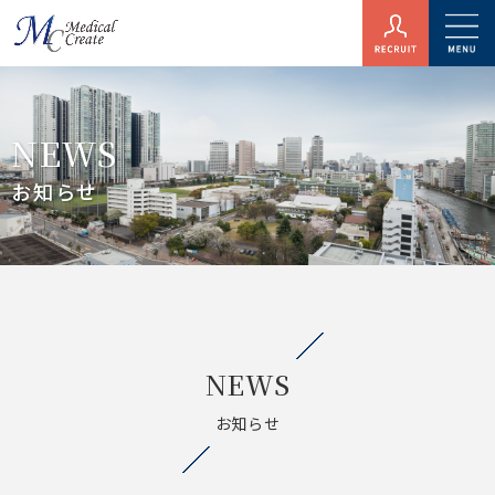
NEWS
お知らせ
NEWS
お知らせ