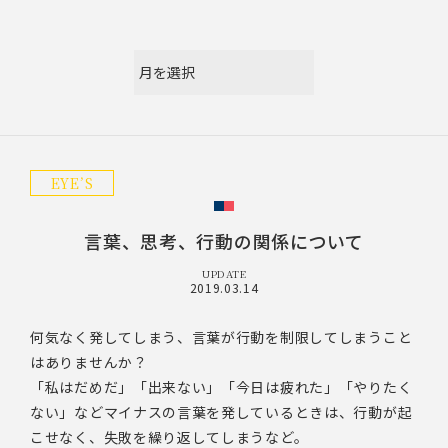
EYE’S
言葉、思考、行動の関係について
UPDATE
2019.03.14
何気なく発してしまう、言葉が行動を制限してしまうこと
はありませんか？
「私はだめだ」「出来ない」「今日は疲れた」「やりたく
ない」などマイナスの言葉を発しているときは、行動が起
こせなく、失敗を繰り返してしまうなど。