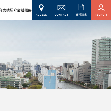
介
実績紹介
会社概要