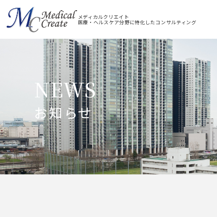
メディカルクリエイト
医療・ヘルスケア分野に特化したコンサルティング
NEWS
お知らせ