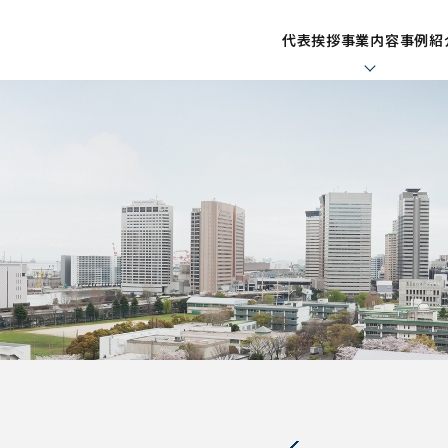
代表挨拶
事業内容
事例紹