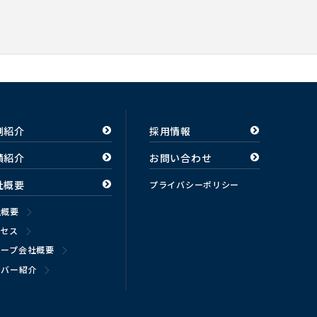
例紹介
採用情報
績紹介
お問い合わせ
社概要
プライバシーポリシー
社概要
クセス
ループ会社概要
ンバー紹介