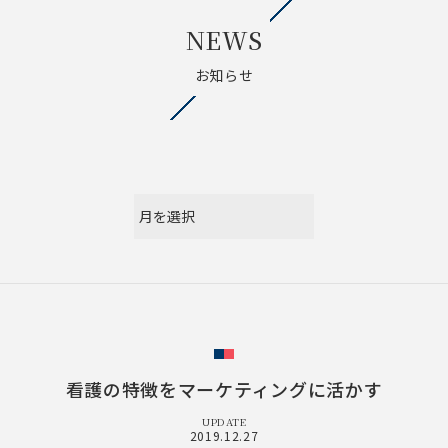
NEWS
お知らせ
看護の特徴をマーケティングに活かす
UPDATE
2019.12.27