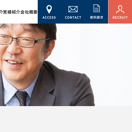
介
実績紹介
会社概要