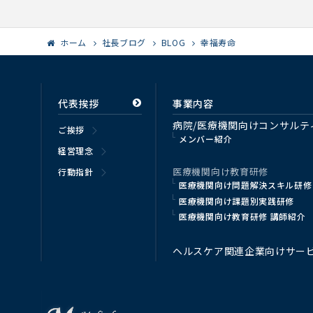
ホーム
社長ブログ
BLOG
幸福寿命
代表挨拶
事業内容
病院/医療機関向けコンサルテ
ご挨拶
メンバー紹介
経営理念
医療機関向け教育研修
行動指針
医療機関向け問題解決スキル研修
医療機関向け課題別実践研修
医療機関向け教育研修 講師紹介
ヘルスケア関連企業向けサー