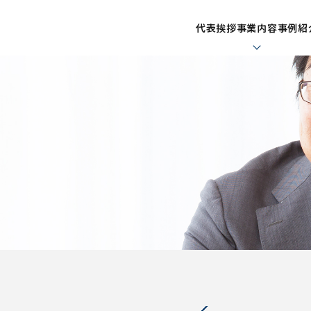
代表挨拶
事業内容
事例紹