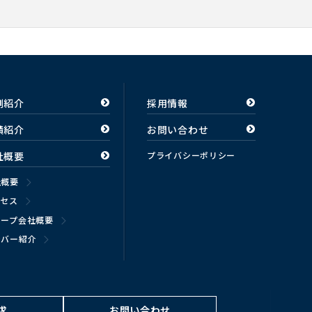
例紹介
採用情報
績紹介
お問い合わせ
社概要
プライバシーポリシー
社概要
クセス
ループ会社概要
ンバー紹介
求
お問い合わせ