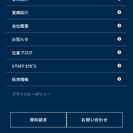
実績紹介
会社概要
お知らせ
社長ブログ
STAFF EYE'S
採用情報
プライバシーポリシー
資料請求
お問い合わせ