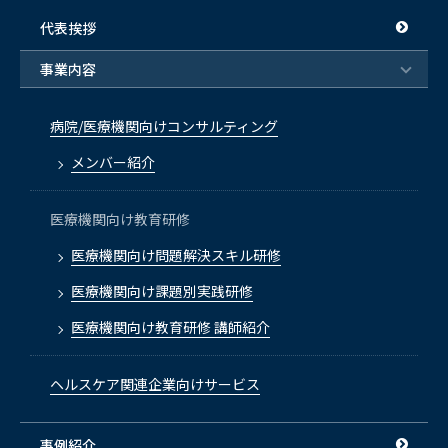
代表挨拶
事業内容
病院/医療機関向けコンサルティング
メンバー紹介
医療機関向け教育研修
医療機関向け問題解決スキル研修
医療機関向け課題別実践研修
医療機関向け教育研修 講師紹介
ヘルスケア関連企業向けサービス
事例紹介