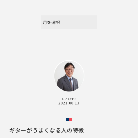
UPDATE
2021.06.13
ギターがうまくなる人の特徴