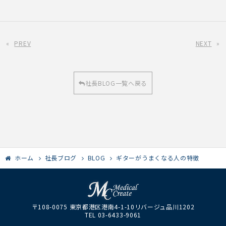
«
PREV
NEXT
»
社長BLOG一覧へ戻る
ホーム
社長ブログ
BLOG
ギターがうまくなる人の特徴
〒108-0075 東京都港区港南4-1-10リバージュ品川1202
TEL 03-6433-9061