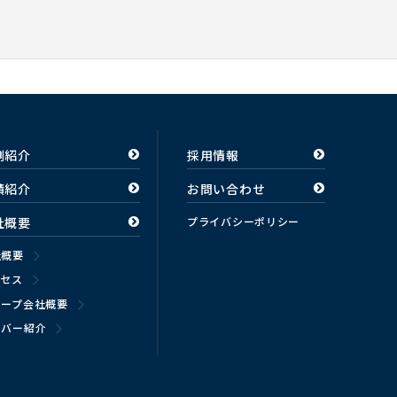
例紹介
採用情報
績紹介
お問い合わせ
社概要
プライバシーポリシー
社概要
クセス
ループ会社概要
ンバー紹介