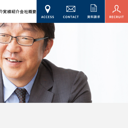
介
実績紹介
会社概要