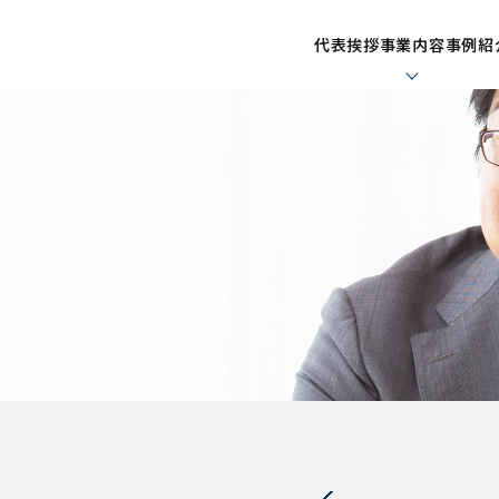
代表挨拶
事業内容
事例紹