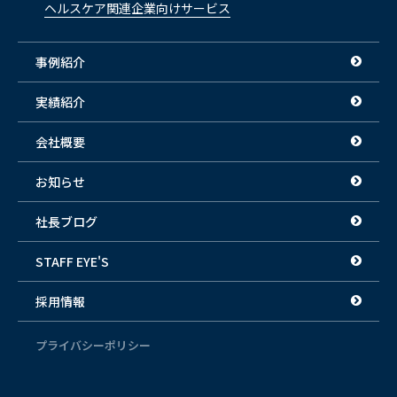
ヘルスケア関連企業向けサービス
事例紹介
実績紹介
会社概要
お知らせ
社長ブログ
STAFF EYE'S
採用情報
プライバシーポリシー