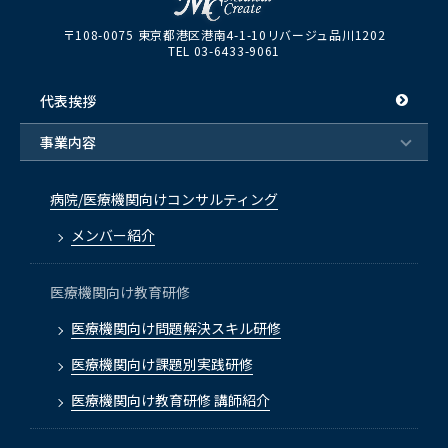
〒108-0075 東京都港区港南4-1-10リバージュ品川1202
TEL 03-6433-9061
代表挨拶
事業内容
病院/医療機関向けコンサルティング
メンバー紹介
医療機関向け教育研修
医療機関向け問題解決スキル研修
医療機関向け課題別実践研修
医療機関向け教育研修 講師紹介