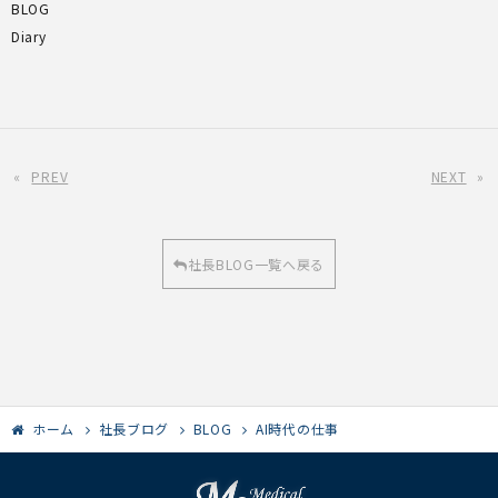
BLOG
Diary
«
PREV
NEXT
»
社長BLOG一覧へ戻る
ホーム
社長ブログ
BLOG
AI時代の仕事