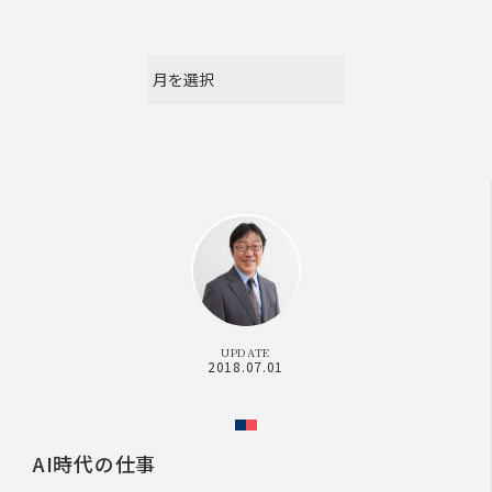
UPDATE
2018.07.01
AI時代の仕事