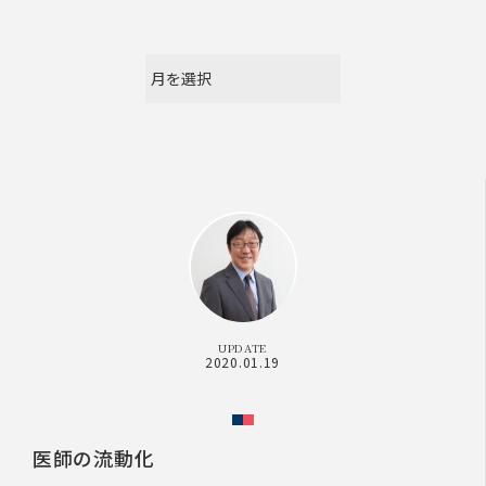
UPDATE
2020.01.19
医師の流動化