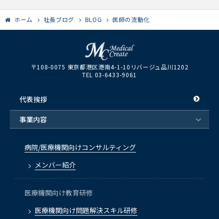
ホーム
社長ブログ
BLOG
医師の流動化
〒108-0075 東京都港区港南4-1-10リバージュ品川1202
TEL 03-6433-9061
代表挨拶
事業内容
病院/医療機関向けコンサルティング
メンバー紹介
医療機関向け教育研修
医療機関向け問題解決スキル研修