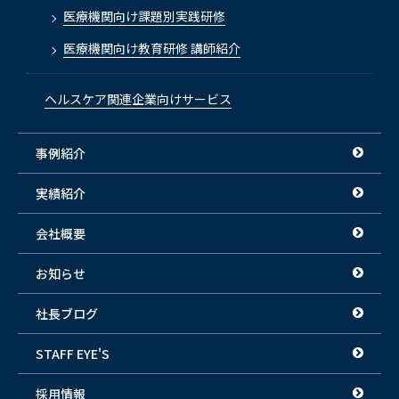
医療機関向け課題別実践研修
医療機関向け教育研修 講師紹介
ヘルスケア関連企業向けサービス
事例紹介
実績紹介
会社概要
お知らせ
社長ブログ
STAFF EYE'S
採用情報