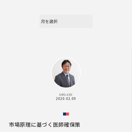
UPDATE
2020.02.09
市場原理に基づく医師確保策