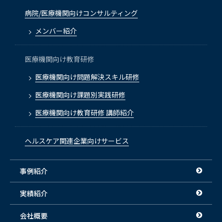
病院/医療機関向けコンサルティング
メンバー紹介
医療機関向け教育研修
医療機関向け問題解決スキル研修
医療機関向け課題別実践研修
医療機関向け教育研修 講師紹介
ヘルスケア関連企業向けサービス
事例紹介
実績紹介
会社概要