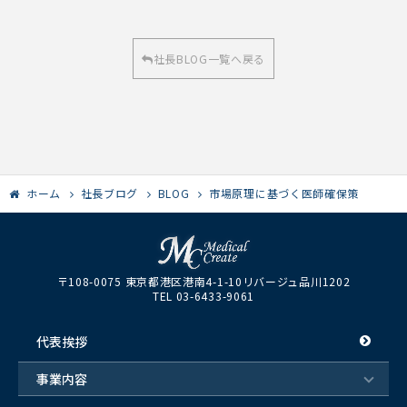
社長BLOG一覧へ戻る
ホーム
社長ブログ
BLOG
市場原理に基づく医師確保策
〒108-0075 東京都港区港南4-1-10リバージュ品川1202
TEL 03-6433-9061
代表挨拶
事業内容